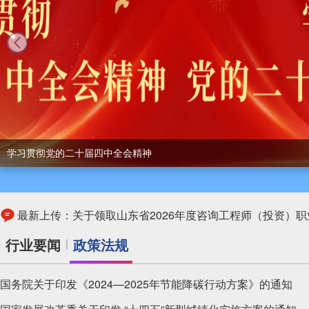
next
学习贯彻党的二十届四中全会精神
最新上传：
关于领取山东省2026年度咨询工程师（投资）
转发中国工程咨询协会2026年第3号公告
行业要闻
政策法规
学习贯彻党的二十届四中全会精神
国务院关于印发《2024—2025年节能降碳行动方案》的通知