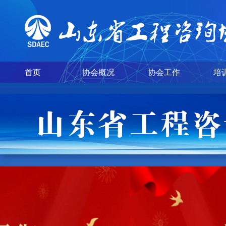
首页
协会概况
协会工作
培