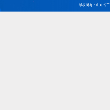
版权所有：山东省