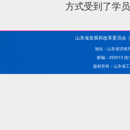
方式受到了学
山东省发展和改革委员会 |
地址：山东省济南市解
邮编：250013
版权所有：山东省