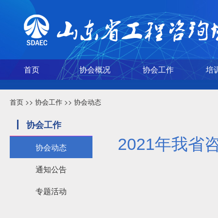
首页
协会概况
协会工作
培
首页
>>
协会工作
>>
协会动态
协会工作
2021年我
协会动态
通知公告
专题活动