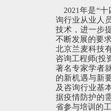
2021年是
询行业从业人
技术，进一步
不断发展的要求
北京兰麦科技
咨询工程师(投
著名专家学者就
的新机遇与新
及咨询行业基
据疫情防护的
省参与培训的工