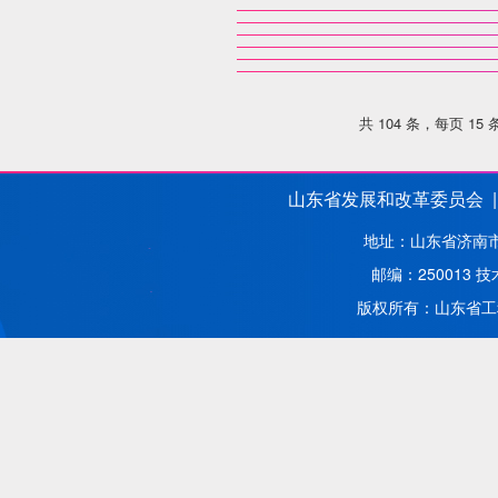
共 104 条，每页 15
山东省发展和改革委员会 |
地址：山东省济南市解
邮编：250013
版权所有：山东省