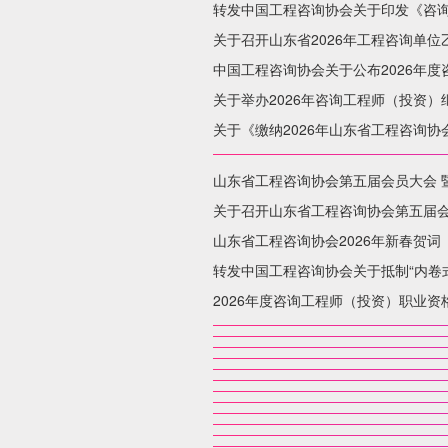
转发中国工程咨询协会关于印发《咨
关于召开山东省2026年工程咨询单
中国工程咨询协会关于公布2026年
关于举办2026年咨询工程师（投资
关于《缴纳2026年山东省工程咨询协
山东省工程咨询协会第五届会员大会 
关于召开山东省工程咨询协会第五届
山东省工程咨询协会2026年新春贺词
转发中国工程咨询协会关于抵制“内卷式
2026年度咨询工程师（投资）职业资