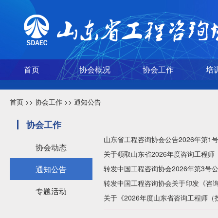
首页
协会概况
协会工作
培
首页
>>
协会工作
>>
通知公告
协会工作
山东省工程咨询协会公告2026年第1
协会动态
关于领取山东省2026年度咨询工程
通知公告
转发中国工程咨询协会2026年第3号
转发中国工程咨询协会关于印发《咨
专题活动
关于《2026年度山东省咨询工程师