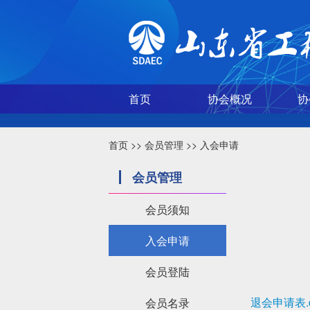
首页
协会概况
协
首页
>>
会员管理
>>
入会申请
会员管理
会员须知
入会申请
会员登陆
退会申请表.d
会员名录