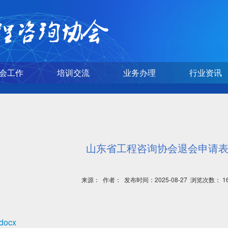
会工作
培训交流
业务办理
行业资讯
山东省工程咨询协会退会申请
来源： 作者： 发布时间：2025-08-27 浏览次数：
1
ocx