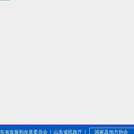
东省发展和改革委员会 |
山东省民政厅 |